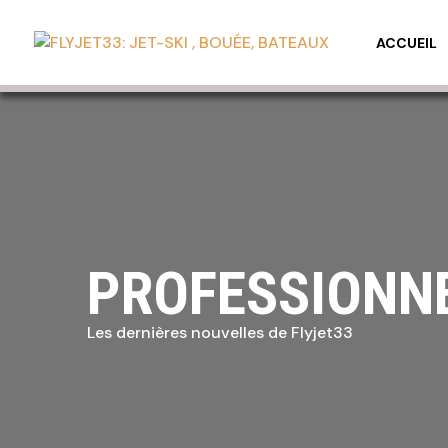
ACCUEIL
PROFESSIONN
Les dernières nouvelles de Flyjet33