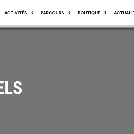
ACTIVITÉS
PARCOURS
BOUTIQUE
ACTUALI
ELS