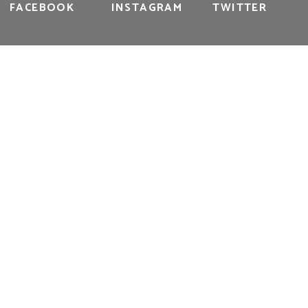
FACEBOOK
INSTAGRAM
TWITTER