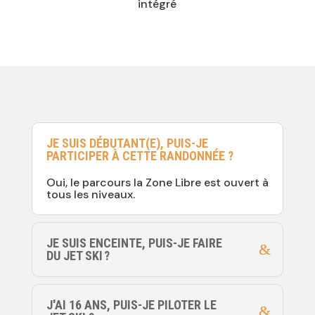
intégré
JE SUIS DÉBUTANT(E), PUIS-JE
PARTICIPER À CETTE RANDONNÉE ?
Oui, le parcours la Zone Libre est ouvert à
tous les niveaux.
JE SUIS ENCEINTE, PUIS-JE FAIRE
DU JET SKI ?
J'AI 16 ANS, PUIS-JE PILOTER LE