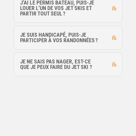
J’AI LE PERMIS BATEAU, PUIS-JE
LOUER L’UN DE VOS JET SKIS ET
PARTIR TOUT SEUL ?
JE SUIS HANDICAPÉ, PUIS-JE
PARTICIPER À VOS RANDONNÉES ?
JE NE SAIS PAS NAGER, EST-CE
QUE JE PEUX FAIRE DU JET SKI ?