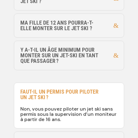
JET SKI ?
MA FILLE DE 12 ANS POURRA-T-
ELLE MONTER SUR LE JET SKI ?
Y A-T-IL UN ÂGE MINIMUM POUR
MONTER SUR UN JET-SKI EN TANT
QUE PASSAGER ?
FAUT-IL UN PERMIS POUR PILOTER
UN JET SKI ?
Non, vous pouvez piloter un jet ski sans
permis sous la supervision d’un moniteur
à partir de 16 ans.