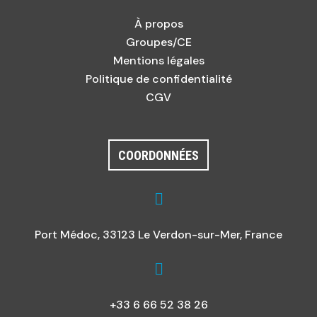
À propos
Groupes/CE
Mentions légales
Politique de confidentialité
CGV
COORDONNÉES

Port Médoc, 33123 Le Verdon-sur-Mer, France

+33 6 66 52 38 26