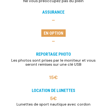
Ne vous préoccupez pas du plein
ASSURANCE
–
EN OPTION
–
REPORTAGE PHOTO
Les photos sont prises par le moniteur et vous
seront remises sur une clé USB
15€
LOCATION DE LUNETTES
5€
Lunettes de sport nautique avec cordon