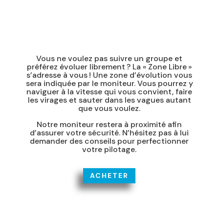
Vous ne voulez pas suivre un groupe et
préférez évoluer librement ? La « Zone Libre »
s’adresse à vous ! Une zone d’évolution vous
sera indiquée par le moniteur. Vous pourrez y
naviguer à la vitesse qui vous convient, faire
les virages et sauter dans les vagues autant
que vous voulez.
Notre moniteur restera à proximité afin
d’assurer votre sécurité. N’hésitez pas à lui
demander des conseils pour perfectionner
votre pilotage.
ACHETER