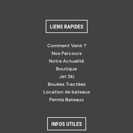
LIENS RAPIDES
Comment Venir ?
Nos Parcours
Notre Actualité
Boutique
Jet Ski
Bouées Tractées
Location de bateaux
Permis Bateaux
INFOS UTILES