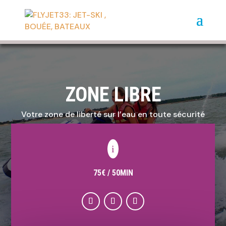
ZONE LIBRE
Votre zone de liberté sur l’eau en toute sécurité
i
75€ / 50MIN