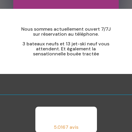
Nous sommes actuellement ouvert 7/7J
sur réservation au téléphone.
3 bateaux neufs et 13 jet-ski neuf vous
attendent. Et également la
sensationnelle bouée tractée
5.0
167 avis