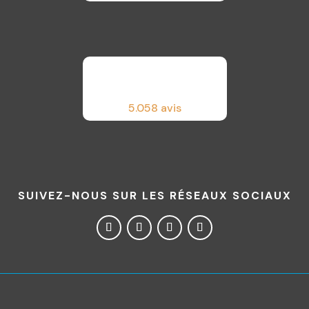
5.0
58 avis
SUIVEZ-NOUS SUR LES RÉSEAUX SOCIAUX