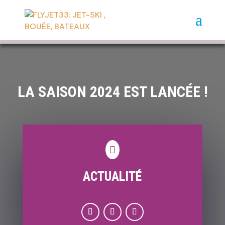
LA SAISON 2024 EST LANCÉE !

ACTUALITÉ