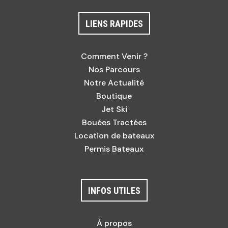
LIENS RAPIDES
Comment Venir ?
Nos Parcours
Notre Actualité
Boutique
Jet Ski
Bouées Tractées
Location de bateaux
Permis Bateaux
INFOS UTILES
À propos