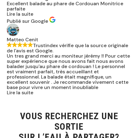
Excellent balade au phare de Cordouan Monitrice
parfaite
Lire la suite
Publié sur Google
Matteo Cenit
Trustindex vérifie que la source originale
de l'avis est Google.
Un tres grand merci au moniteur jérémy !! Pour cette
super expérience que nous avons fait nous avons
balader jusqu'au phare de cordouan ! Le personnel
est vraiment parfait, très accueillant et
professionnel. La balade était magnifique, un
excellent souvenir . Je recommande vivement cette
base pour vivre un moment inoubliable
Lire la suite
VOUS RECHERCHEZ UNE
SORTIE
SUR L’EAU À PARTAGER?