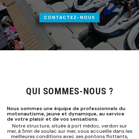
CONTACTEZ-NOUS
QUI SOMMES-NOUS ?
Nous sommes une équipe de professionnels du
motonautisme, jeune et dynamique, au service
de votre plaisir et de vos sensations.
Notre structure, située à port médoc, verdon sur
mer, à 5mn de soulac sur mer, vous accueille dans les
meilleures conditions avec ses pontons flottants,