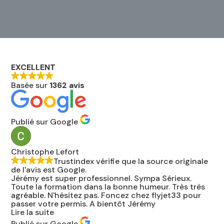
EXCELLENT
Basée sur
1362 avis
Publié sur Google
Christophe Lefort
Trustindex vérifie que la source originale
de l'avis est Google.
Jérémy est super professionnel. Sympa Sérieux.
Toute la formation dans la bonne humeur. Très très
agréable. N'hésitez pas. Foncez chez flyjet33 pour
passer votre permis. A bientôt Jérémy
Lire la suite
Publié sur Google