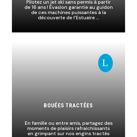
Pilotez un jet ski sans permis à partir
de 16 ans ! Évasion garantie au guidon
de ces machines puissantes à la
découverte de l’Estuaire …
L
BOUÉES TRACTÉES
En famille ou entre amis, partagez des
moments de plaisirs rafraichissants
en grimpant sur nos engins tractés