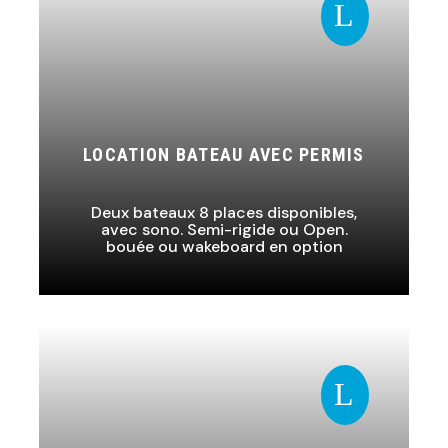
L
LOCATION BATEAU AVEC PERMIS
Deux bateaux 8 places disponibles,
avec sono. Semi-rigide ou Open.
bouée ou wakeboard en option
L