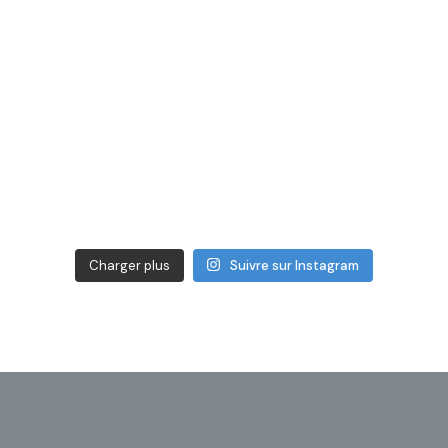
Charger plus
Suivre sur Instagram