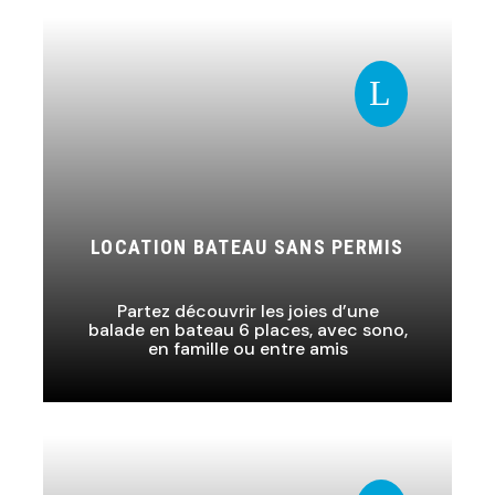
L
LOCATION BATEAU SANS PERMIS
Partez découvrir les joies d’une
balade en bateau 6 places, avec sono,
en famille ou entre amis