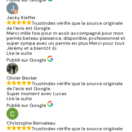
Jacky Kieffer
Trustindex vérifie que la source originale
de l'avis est Google.
Merci mille fois pour m avoir accompagné pour mon
permis bateau plaisance, disponible, professionnel et
super sympa avec un permis en plus Merci pour tout
Jérémy et a bientôt 👍
Lire la suite
Publié sur Google
Olivier Becker
Trustindex vérifie que la source originale
de l'avis est Google.
Super moment avec Lucas
Lire la suite
Publié sur Google
Christophe Bernaleau
Trustindex vérifie que la source originale