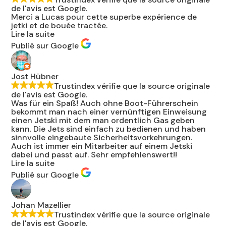
de l'avis est Google.
Merci a Lucas pour cette superbe expérience de
jetki et de bouée tractée.
Lire la suite
Publié sur Google
Jost Hübner
Trustindex vérifie que la source originale
de l'avis est Google.
Was für ein Spaß! Auch ohne Boot-Führerschein
bekommt man nach einer vernünftigen Einweisung
einen Jetski mit dem man ordentlich Gas geben
kann. Die Jets sind einfach zu bedienen und haben
sinnvolle eingebaute Sicherheitsvorkehrungen.
Auch ist immer ein Mitarbeiter auf einem Jetski
dabei und passt auf. Sehr empfehlenswert!!
Lire la suite
Publié sur Google
Johan Mazellier
Trustindex vérifie que la source originale
de l'avis est Google.