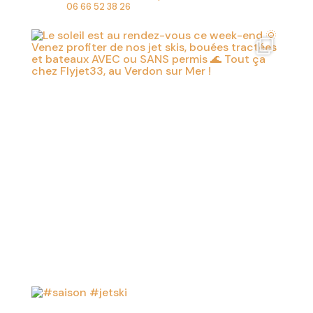
06 66 52 38 26