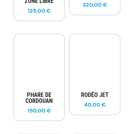
ZONE LIBRE
320,00
€
125,00
€
PHARE DE
RODÉO JET
CORDOUAN
40,00
€
150,00
€