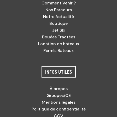
Comment Venir ?
Nos Parcours
Notre Actualité
Boutique
Jet Ski
Bouées Tractées
Location de bateaux
Permis Bateaux
INFOS UTILES
À propos
Groupes/CE
Mentions légales
Politique de confidentialité
CGV