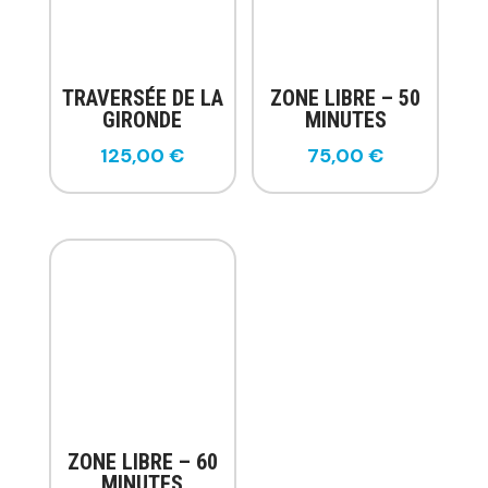
TRAVERSÉE DE LA
ZONE LIBRE – 50
GIRONDE
MINUTES
125,00
€
75,00
€
ZONE LIBRE – 60
MINUTES