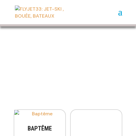
BOUTIQUE
BAPTÊME