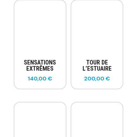
SENSATIONS
TOUR DE
EXTRÊMES
L’ESTUAIRE
140,00
€
200,00
€