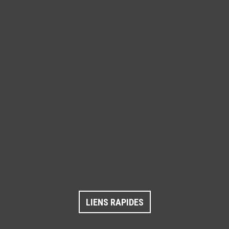
LIENS RAPIDES