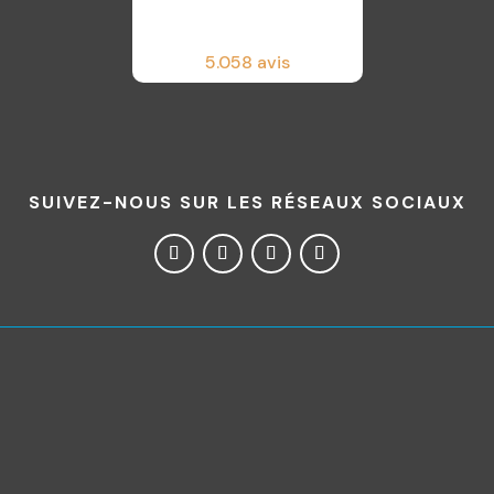
5.0
58 avis
SUIVEZ-NOUS SUR LES RÉSEAUX SOCIAUX