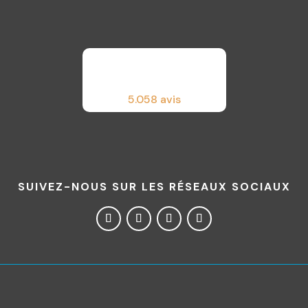
5.0
58 avis
SUIVEZ-NOUS SUR LES RÉSEAUX SOCIAUX