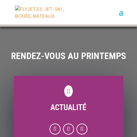
RENDEZ-VOUS AU PRINTEMPS

ACTUALITÉ