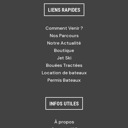
LIENS RAPIDES
Comment Venir ?
Nos Parcours
Notre Actualité
Boutique
Jet Ski
Bouées Tractées
Location de bateaux
Permis Bateaux
INFOS UTILES
À propos