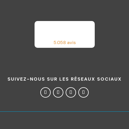
5.0
58 avis
SUIVEZ-NOUS SUR LES RÉSEAUX SOCIAUX