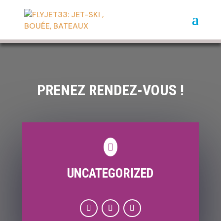
PRENEZ RENDEZ-VOUS !

UNCATEGORIZED