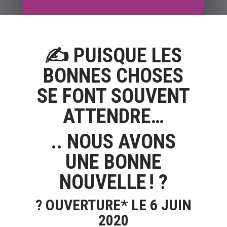
✍️ PUISQUE LES
BONNES CHOSES
SE FONT SOUVENT
ATTENDRE…
.. NOUS AVONS
UNE BONNE
NOUVELLE ! ?
? OUVERTURE* LE 6 JUIN
2020