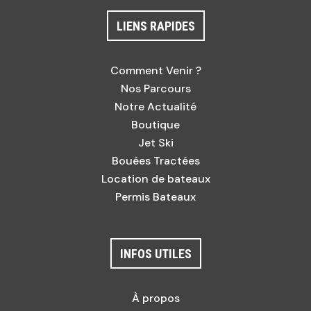
LIENS RAPIDES
Comment Venir ?
Nos Parcours
Notre Actualité
Boutique
Jet Ski
Bouées Tractées
Location de bateaux
Permis Bateaux
INFOS UTILES
À propos